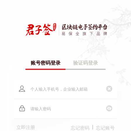
账号密码登录
验证码登录
立即注册
忘记密码
忘记账号