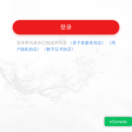
登录
登录即代表你已阅读并同意
《君子签服务协议》
《用
户隐私协议》
《数字证书协议》